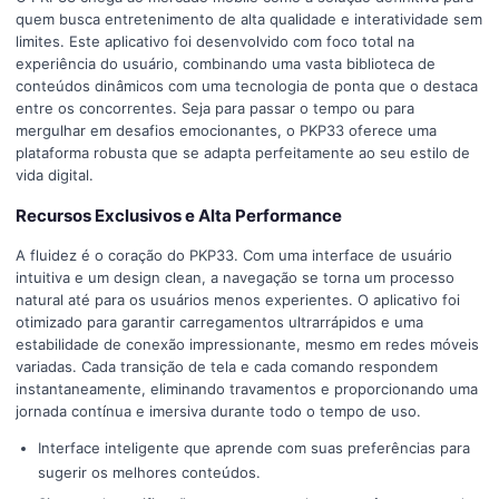
quem busca entretenimento de alta qualidade e interatividade sem
limites. Este aplicativo foi desenvolvido com foco total na
experiência do usuário, combinando uma vasta biblioteca de
conteúdos dinâmicos com uma tecnologia de ponta que o destaca
entre os concorrentes. Seja para passar o tempo ou para
mergulhar em desafios emocionantes, o PKP33 oferece uma
plataforma robusta que se adapta perfeitamente ao seu estilo de
vida digital.
Recursos Exclusivos e Alta Performance
A fluidez é o coração do PKP33. Com uma interface de usuário
intuitiva e um design clean, a navegação se torna um processo
natural até para os usuários menos experientes. O aplicativo foi
otimizado para garantir carregamentos ultrarrápidos e uma
estabilidade de conexão impressionante, mesmo em redes móveis
variadas. Cada transição de tela e cada comando respondem
instantaneamente, eliminando travamentos e proporcionando uma
jornada contínua e imersiva durante todo o tempo de uso.
Interface inteligente que aprende com suas preferências para
sugerir os melhores conteúdos.