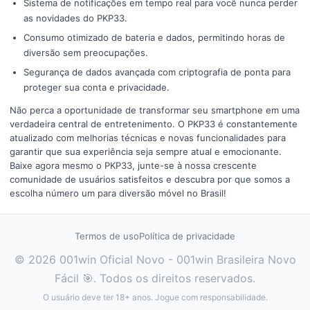
Sistema de notificações em tempo real para você nunca perder
as novidades do PKP33.
Consumo otimizado de bateria e dados, permitindo horas de
diversão sem preocupações.
Segurança de dados avançada com criptografia de ponta para
proteger sua conta e privacidade.
Não perca a oportunidade de transformar seu smartphone em uma
verdadeira central de entretenimento. O PKP33 é constantemente
atualizado com melhorias técnicas e novas funcionalidades para
garantir que sua experiência seja sempre atual e emocionante.
Baixe agora mesmo o PKP33, junte-se à nossa crescente
comunidade de usuários satisfeitos e descubra por que somos a
escolha número um para diversão móvel no Brasil!
Termos de uso
Política de privacidade
© 2026 001win Oficial Novo - 001win Brasileira Novo
Fácil 🎯. Todos os direitos reservados.
O usuário deve ter 18+ anos. Jogue com responsabilidade.