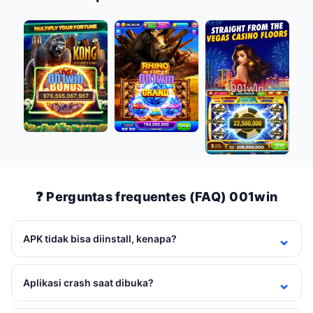
❓ Perguntas frequentes (FAQ) 001win
APK tidak bisa diinstall, kenapa?
Aplikasi crash saat dibuka?