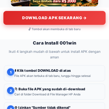
DOWNLOAD APK SEKARANG →
🔓 Tombol akan membuka di tab baru
Cara Install 001win
Ikuti 4 langkah mudah di bawah untuk install APK dengan
aman
⬇️ Klik tombol DOWNLOAD di atas
1
File APK akan terbuka di tab baru, tunggu hingga selesai
📁 Buka file APK yang sudah di-download
2
Cari di folder Download di File Manager HP Anda
⚙️ Izinkan "Sumber tidak dikenal"