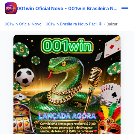
001win Oficial Novo - 001win Brasileira Novo Fácil 🎯
001win Oficial Novo - 001win Brasileira Novo Fácil 🎯
›
Baixar