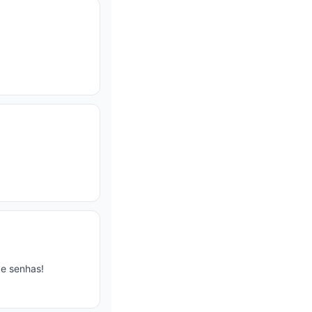
e senhas!