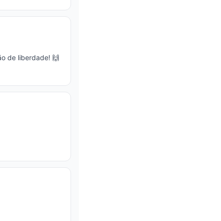
o de liberdade! 🙌