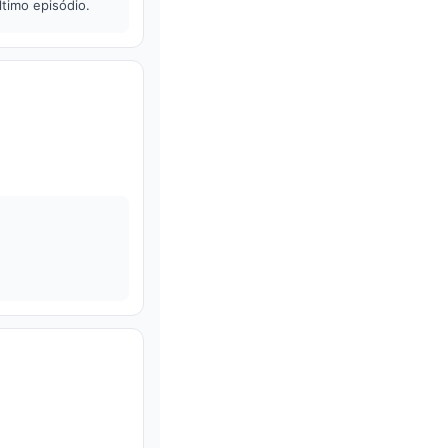
ltimo episódio.