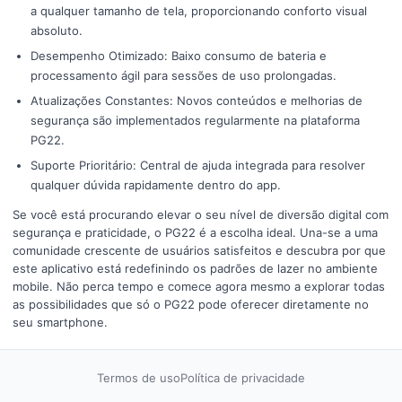
a qualquer tamanho de tela, proporcionando conforto visual
absoluto.
Desempenho Otimizado: Baixo consumo de bateria e
processamento ágil para sessões de uso prolongadas.
Atualizações Constantes: Novos conteúdos e melhorias de
segurança são implementados regularmente na plataforma
PG22.
Suporte Prioritário: Central de ajuda integrada para resolver
qualquer dúvida rapidamente dentro do app.
Se você está procurando elevar o seu nível de diversão digital com
segurança e praticidade, o PG22 é a escolha ideal. Una-se a uma
comunidade crescente de usuários satisfeitos e descubra por que
este aplicativo está redefinindo os padrões de lazer no ambiente
mobile. Não perca tempo e comece agora mesmo a explorar todas
as possibilidades que só o PG22 pode oferecer diretamente no
seu smartphone.
Termos de uso
Política de privacidade