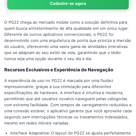
Cadastre-se agora
O PG22 chega ao mercado mobile como a solução definitiva para
quem busca entretenimento de alta qualidade em um único lugar.
Diferente de outros aplicativos convencionais, o PG22 foi
desenvolvido com uma arquitetura de ponta que prioriza a imersão
do usuário, oferecendo uma vasta gama de atividades interativas
que se adaptam ao seu estilo de vida, garantindo que o tédio
nunca seja uma opção durante o seu dia a dia.
Recursos Exclusivos e Experiência de Navegação
A experiência de uso no PG22 é marcada por uma fluidez
impressionante, graças à sua otimização para diferentes
especificações de hardware. A interface é intuitiva e moderna,
permitindo que até usuários novatos naveguem pelas categorias
com extrema facilidade. Com tempos de carregamento reduzidos e
uma conexão estável, o aplicativo garante que você aproveite cada
segundo sem interrupções técnicas ou travamentos indesejados,
mesmo em redes móveis variadas.
Interface Adaptativa: O layout do PG22 se ajusta perfeitamente